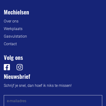
Mechielsen
Over ons
Werkplaats
Gasvulstation
Contact
Volg ons
Nieuwsbrief
Schrijf je snel, dan hoef ik niks te missen!