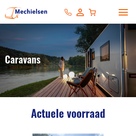
Caravans
Actuele voorraad