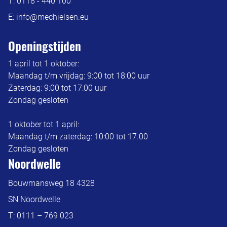
T:
0118 - 440 100
E:
info@mechielsen.eu
Openingstijden
1 april tot 1 oktober:
Maandag t/m vrijdag: 9:00 tot 18:00 uur
Zaterdag: 9:00 tot 17:00 uur
Zondag gesloten
1 oktober tot 1 april:
Maandag t/m zaterdag: 10:00 tot 17.00
Zondag gesloten
Noordwelle
Bouwmansweg 18 4328
SN Noordwelle
T:
0111 – 769 023