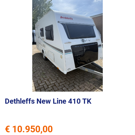
Dethleffs New Line 410 TK
€ 10.950,00