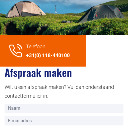
Telefoon
+31(0) 118-440100
Afspraak maken
Wilt u een afspraak maken? Vul dan onderstaand
contactformulier in.