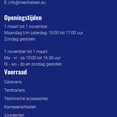
E:
info@mechielsen.eu
Openingstijden
1 maart tot 1 november:
Maandag t/m zaterdag: 10:00 tot 17:00 uur
Zondag gesloten
1 november tot 1 maart:
Ma - vr - za 10:00 tot 16.00 uur
Di - wo - do en zondag gesloten
Voorraad
Caravans
Tenttrailers
Technische accessoires
Kampeerartikelen
Voortenten