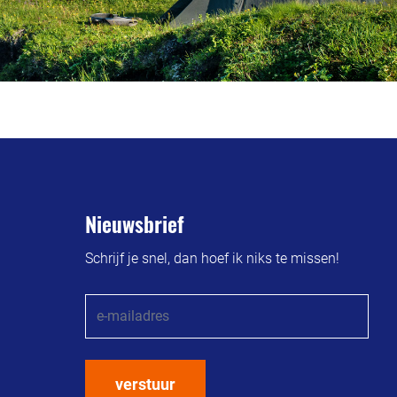
Nieuwsbrief
Schrijf je snel, dan hoef ik niks te missen!
verstuur