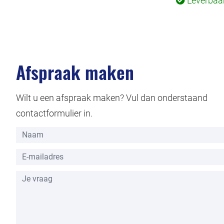
Leverbaa
Afspraak maken
Wilt u een afspraak maken? Vul dan onderstaand
contactformulier in.