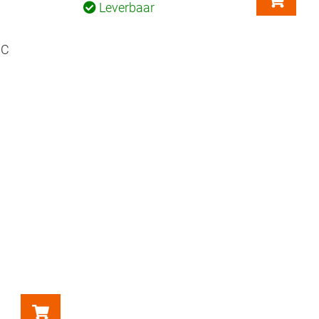
Leverbaar