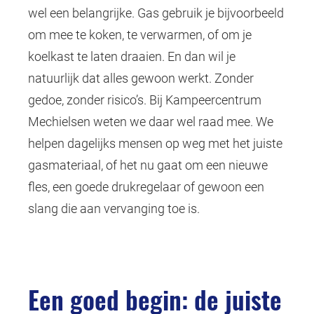
wel een belangrijke. Gas gebruik je bijvoorbeeld
om mee te koken, te verwarmen, of om je
koelkast te laten draaien. En dan wil je
natuurlijk dat alles gewoon werkt. Zonder
gedoe, zonder risico’s. Bij Kampeercentrum
Mechielsen weten we daar wel raad mee. We
helpen dagelijks mensen op weg met het juiste
gasmateriaal, of het nu gaat om een nieuwe
fles, een goede drukregelaar of gewoon een
slang die aan vervanging toe is.
Een goed begin: de juiste