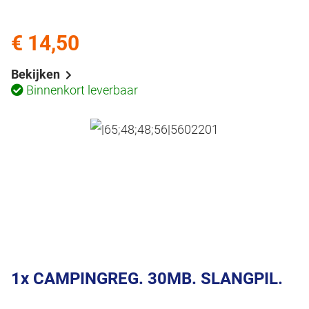
€ 14,50
Bekijken
Binnenkort leverbaar
1x CAMPINGREG. 30MB. SLANGPIL.