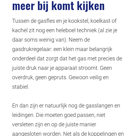
meer bij komt kijken
Tussen de gasfles en je kookstel, koelkast of
kachel zit nog een heleboel techniek (al zie je
daar soms weinig van). Neem de
gasdrukregelaar: een klein maar belangrijk
onderdeel dat zorgt dat het gas met precies de
juiste druk naar je apparaat stroomt. Geen
overdruk, geen gepruts. Gewoon veilig en
stabiel.
En dan zijn er natuurlijk nog de gasslangen en
leidingen. Die moeten goed passen, niet
versleten zijn en op de juiste manier
aangesloten worden. Net als de koppelingen en