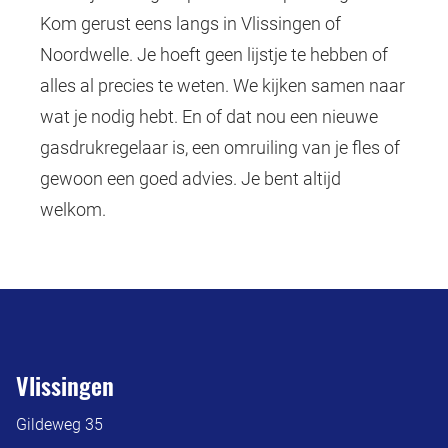
Kom gerust eens langs in Vlissingen of
Noordwelle. Je hoeft geen lijstje te hebben of
alles al precies te weten. We kijken samen naar
wat je nodig hebt. En of dat nou een nieuwe
gasdrukregelaar is, een omruiling van je fles of
gewoon een goed advies. Je bent altijd
welkom.
Vlissingen
Gildeweg 35