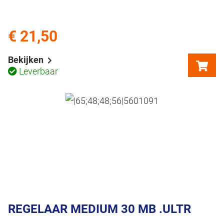
€ 21,50
Bekijken
Leverbaar
REGELAAR MEDIUM 30 MB .ULTR