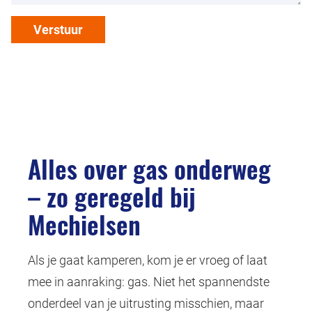
Verstuur
Alles over gas onderweg
– zo geregeld bij
Mechielsen
Als je gaat kamperen, kom je er vroeg of laat
mee in aanraking: gas. Niet het spannendste
onderdeel van je uitrusting misschien, maar