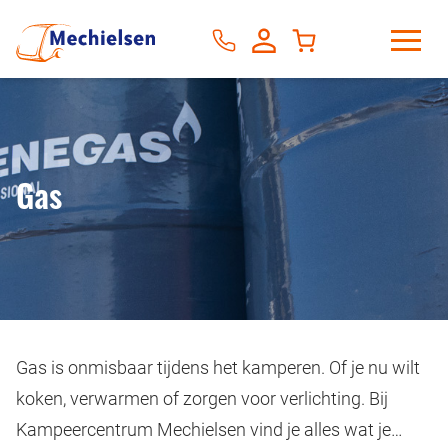
Gas
Gas is onmisbaar tijdens het kamperen. Of je nu wilt
koken, verwarmen of zorgen voor verlichting. Bij
Kampeercentrum Mechielsen vind je alles wat je