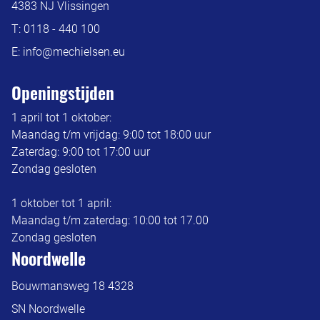
4383 NJ Vlissingen
T:
0118 - 440 100
E:
info@mechielsen.eu
Openingstijden
1 april tot 1 oktober:
Maandag t/m vrijdag: 9:00 tot 18:00 uur
Zaterdag: 9:00 tot 17:00 uur
Zondag gesloten
1 oktober tot 1 april:
Maandag t/m zaterdag: 10:00 tot 17.00
Zondag gesloten
Noordwelle
Bouwmansweg 18 4328
SN Noordwelle