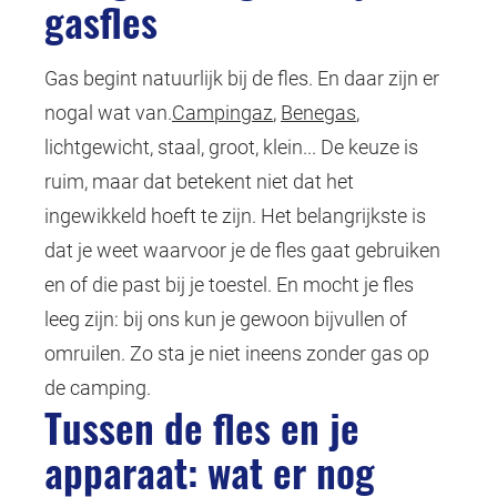
gasfles
Gas begint natuurlijk bij de fles. En daar zijn er
nogal wat van.
Campingaz
,
Benegas
,
lichtgewicht, staal, groot, klein... De keuze is
ruim, maar dat betekent niet dat het
ingewikkeld hoeft te zijn. Het belangrijkste is
dat je weet waarvoor je de fles gaat gebruiken
en of die past bij je toestel. En mocht je fles
leeg zijn: bij ons kun je gewoon bijvullen of
omruilen. Zo sta je niet ineens zonder gas op
de camping.
Tussen de fles en je
apparaat: wat er nog