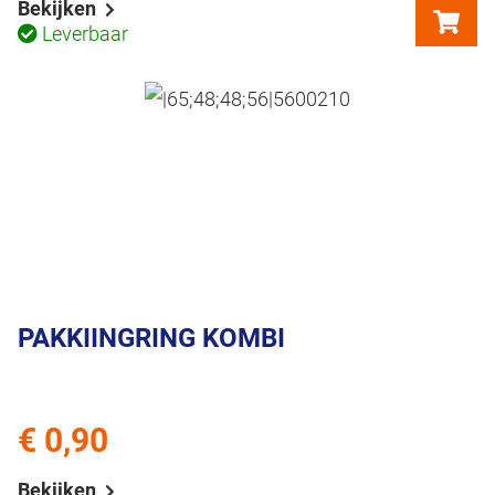
Bekijken
Leverbaar
PAKKIINGRING KOMBI
€ 0,90
Bekijken