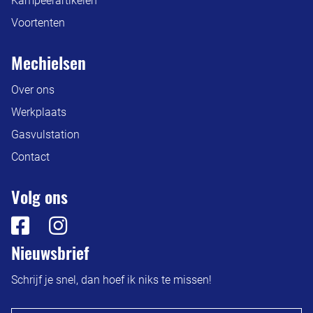
Kampeerartikelen
Voortenten
Mechielsen
Over ons
Werkplaats
Gasvulstation
Contact
Volg ons
Nieuwsbrief
Schrijf je snel, dan hoef ik niks te missen!