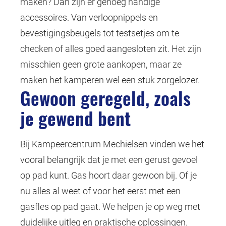
maken? Dan zijn er genoeg handige
accessoires. Van verloopnippels en
bevestigingsbeugels tot testsetjes om te
checken of alles goed aangesloten zit. Het zijn
misschien geen grote aankopen, maar ze
maken het kamperen wel een stuk zorgelozer.
Gewoon geregeld, zoals
je gewend bent
Bij Kampeercentrum Mechielsen vinden we het
vooral belangrijk dat je met een gerust gevoel
op pad kunt. Gas hoort daar gewoon bij. Of je
nu alles al weet of voor het eerst met een
gasfles op pad gaat. We helpen je op weg met
duidelijke uitleg en praktische oplossingen.