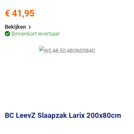
€ 41,95
Bekijken
Binnenkort leverbaar
BC LeevZ Slaapzak Larix 200x80cm