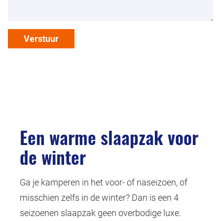
Verstuur
Een warme slaapzak voor
de winter
Ga je kamperen in het voor- of naseizoen, of
misschien zelfs in de winter? Dan is een 4
seizoenen slaapzak geen overbodige luxe.