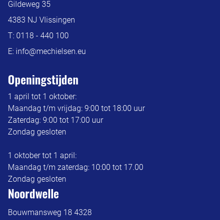
Gildeweg 35
4383 NJ Vlissingen
T:
0118 - 440 100
E:
info@mechielsen.eu
Openingstijden
1 april tot 1 oktober:
Maandag t/m vrijdag: 9:00 tot 18:00 uur
Zaterdag: 9:00 tot 17:00 uur
Zondag gesloten
1 oktober tot 1 april:
Maandag t/m zaterdag: 10:00 tot 17.00
Zondag gesloten
Noordwelle
Bouwmansweg 18 4328