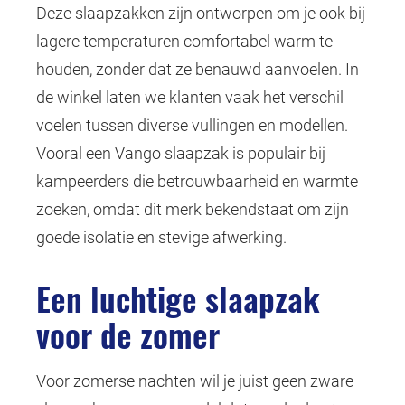
Deze slaapzakken zijn ontworpen om je ook bij
lagere temperaturen comfortabel warm te
houden, zonder dat ze benauwd aanvoelen. In
de winkel laten we klanten vaak het verschil
voelen tussen diverse vullingen en modellen.
Vooral een Vango slaapzak is populair bij
kampeerders die betrouwbaarheid en warmte
zoeken, omdat dit merk bekendstaat om zijn
goede isolatie en stevige afwerking.
Een luchtige slaapzak
voor de zomer
Voor zomerse nachten wil je juist geen zware