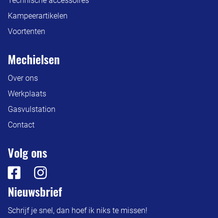
Technische accessoires
Kampeerartikelen
Voortenten
Mechielsen
Over ons
Werkplaats
Gasvulstation
Contact
Volg ons
Nieuwsbrief
Schrijf je snel, dan hoef ik niks te missen!