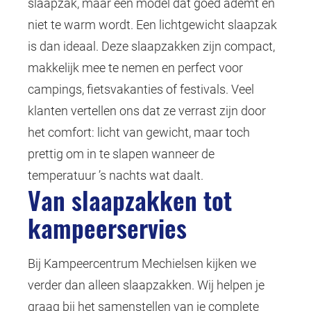
slaapzak, maar een model dat goed ademt en
niet te warm wordt. Een lichtgewicht slaapzak
is dan ideaal. Deze slaapzakken zijn compact,
makkelijk mee te nemen en perfect voor
campings, fietsvakanties of festivals. Veel
klanten vertellen ons dat ze verrast zijn door
het comfort: licht van gewicht, maar toch
prettig om in te slapen wanneer de
temperatuur ’s nachts wat daalt.
Van slaapzakken tot
kampeerservies
Bij Kampeercentrum Mechielsen kijken we
verder dan alleen slaapzakken. Wij helpen je
graag bij het samenstellen van je complete