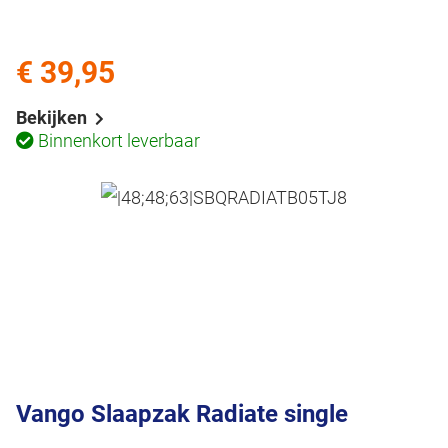
€ 39,95
Bekijken
Binnenkort leverbaar
Vango Slaapzak Radiate single