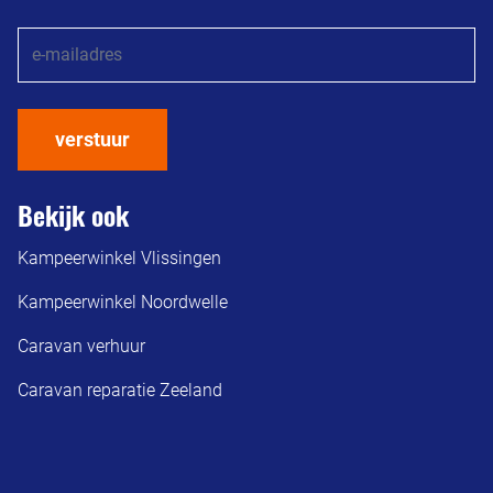
verstuur
Bekijk ook
Kampeerwinkel Vlissingen
Kampeerwinkel Noordwelle
Caravan verhuur
Caravan reparatie Zeeland