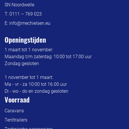
SN Noordwelle
T:
0111 – 769 023
E:
info@mechielsen.eu
Openingstijden
1 maart tot 1 november:
Maandag t/m zaterdag: 10:00 tot 17:00 uur
Zondag gesloten
1 november tot 1 maart:
Ma - vr - za 10:00 tot 16.00 uur
Di - wo - do en zondag gesloten
Voorraad
Caravans
Tenttrailers