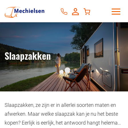
Slaapzakken
Slaapzakken, ze zijn er in allerlei soorten maten en
afwerken. Maar welke slaapzak kan je nu het beste
kopen? Eerlijk is eerlijk, het antwoord hangt helemaal