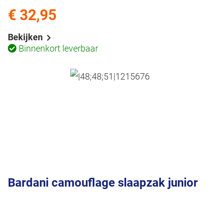
€ 32,95
Bekijken
Binnenkort leverbaar
Bardani camouflage slaapzak junior