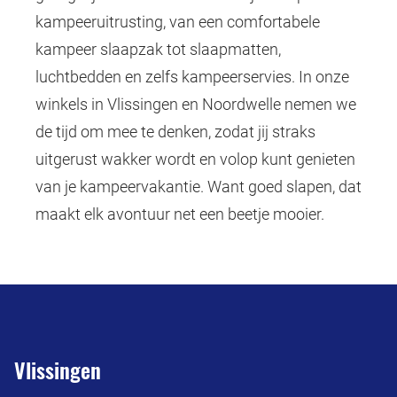
kampeeruitrusting, van een comfortabele
kampeer slaapzak tot slaapmatten,
luchtbedden
en zelfs
kampeerservies
. In onze
winkels in
Vlissingen en Noordwelle
nemen we
de tijd om mee te denken, zodat jij straks
uitgerust wakker wordt en volop kunt genieten
van je kampeervakantie. Want goed slapen, dat
maakt elk avontuur net een beetje mooier.
Vlissingen