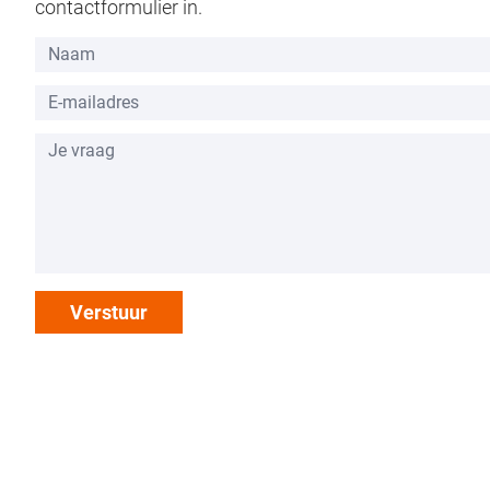
contactformulier in.
Verstuur