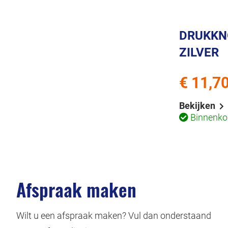
DRUKKN
ZILVER
€ 11,7
Bekijken
Binnenkor
Afspraak maken
Wilt u een afspraak maken? Vul dan onderstaand