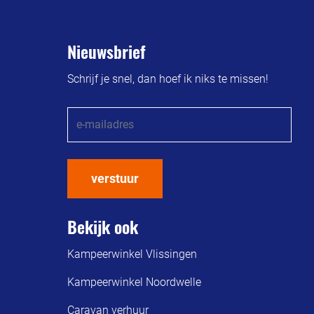
Nieuwsbrief
Schrijf je snel, dan hoef ik niks te missen!
verstuur
Bekijk ook
Kampeerwinkel Vlissingen
Kampeerwinkel Noordwelle
Caravan verhuur