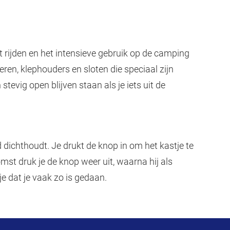
t rijden en het intensieve gebruik op de camping
eren, klephouders en sloten die speciaal zijn
evig open blijven staan als je iets uit de
 dichthoudt. Je drukt de knop in om het kastje te
mst druk je de knop weer uit, waarna hij als
e dat je vaak zo is gedaan.