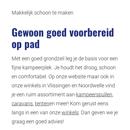
Makkelijk schoon te maken
Gewoon goed voorbereid
op pad
Met een goed grondzeil leg je de basis voor een
fijne kampeerplek. Je houdt het droog, schoon
en comfortabel. Op onze website maar ook in
onze winkels in Vlissingen en Noordwelle vind
je een ruim assortiment aan
kampeerspullen
,
caravans
,
tenten
en meer! Kom gerust eens
langs in een van onze
winkels
. Dan geven we je
graag een goed advies!