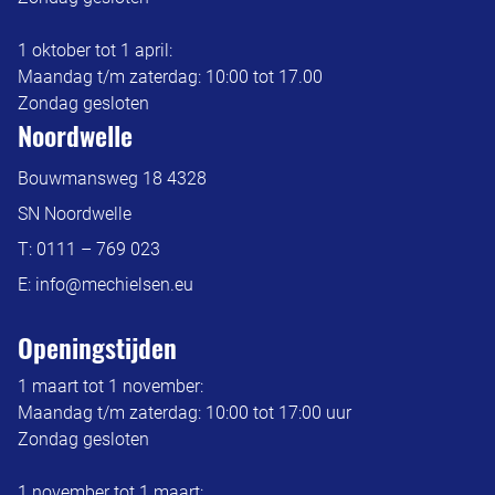
1 oktober tot 1 april:
Maandag t/m zaterdag: 10:00 tot 17.00
Zondag gesloten
Noordwelle
Bouwmansweg 18 4328
SN Noordwelle
T:
0111 – 769 023
E:
info@mechielsen.eu
Openingstijden
1 maart tot 1 november:
Maandag t/m zaterdag: 10:00 tot 17:00 uur
Zondag gesloten
1 november tot 1 maart: