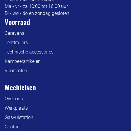
Ma - vr - za 10:00 tot 16.00 uur
Di - wo - do en zondag gesloten
Voorraad
Caravans
Tenttrailers
Technische accessoires
Kampeerartikelen
Voortenten
Mechielsen
Over ons
Werkplaats
Gasvulstation
Contact