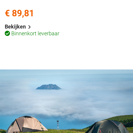
€ 89,81
Bekijken
Binnenkort leverbaar