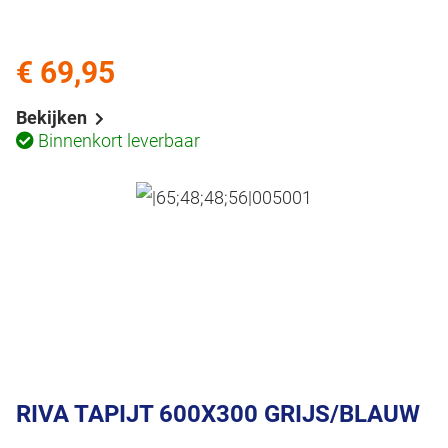
€ 69,95
Bekijken
Binnenkort leverbaar
RIVA TAPIJT 600X300 GRIJS/BLAUW