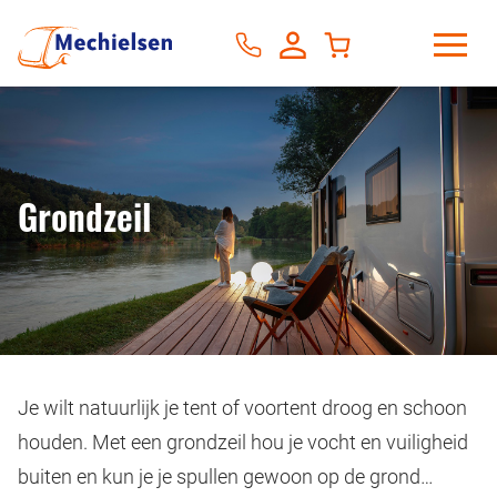
Grondzeil
Je wilt natuurlijk je tent of voortent droog en schoon
houden. Met een grondzeil hou je vocht en vuiligheid
buiten en kun je je spullen gewoon op de grond