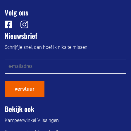
Volg ons
Nieuwsbrief
Schrijf je snel, dan hoef ik niks te missen!
verstuur
Bekijk ook
Kampeerwinkel Vlissingen