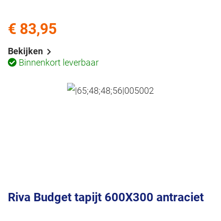
€ 83,95
Bekijken
Binnenkort leverbaar
Riva Budget tapijt 600X300 antraciet