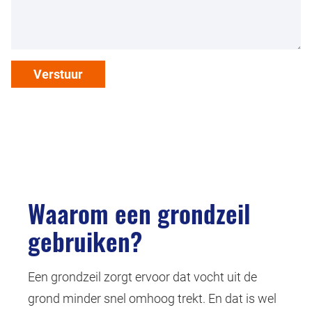
Verstuur
Waarom een grondzeil
gebruiken?
Een grondzeil zorgt ervoor dat vocht uit de
grond minder snel omhoog trekt. En dat is wel