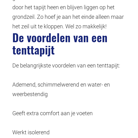
door het tapijt heen en blijven liggen op het
grondzeil. Zo hoef je aan het einde alleen maar
het zeil uit te kloppen. Wel zo makkelijk!
De voordelen van een
tenttapijt
De belangrijkste voordelen van een tenttapijt:
Ademend, schimmelwerend en water- en
weerbestendig
Geeft extra comfort aan je voeten
Werkt isolerend