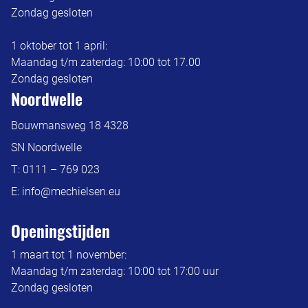
Zondag gesloten
1 oktober tot 1 april:
Maandag t/m zaterdag: 10:00 tot 17.00
Zondag gesloten
Noordwelle
Bouwmansweg 18 4328
SN Noordwelle
T:
0111 – 769 023
E:
info@mechielsen.eu
Openingstijden
1 maart tot 1 november:
Maandag t/m zaterdag: 10:00 tot 17:00 uur
Zondag gesloten