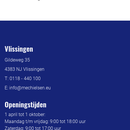
Vlissingen
Gildeweg 35
4383 NJ Vlissingen
T:
0118 - 440 100
E:
info@mechielsen.eu
Openingstijden
1 april tot 1 oktober:
Maandag t/m vrijdag: 9:00 tot 18:00 uur
Zaterdag: 9:00 tot 17:00 uur