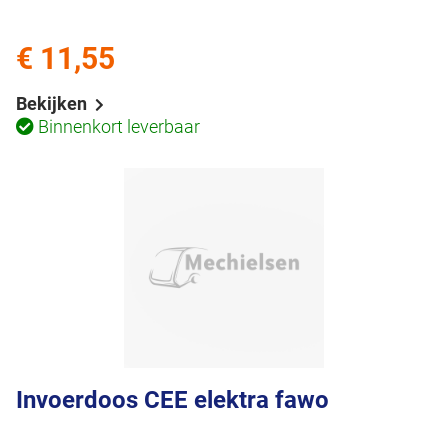
€ 11,55
Bekijken
Binnenkort leverbaar
Invoerdoos CEE elektra fawo