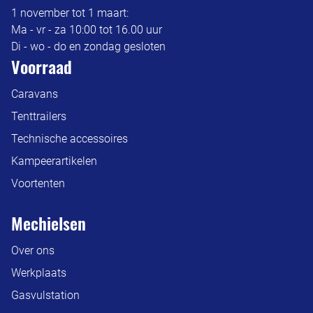
1 november tot 1 maart:
Ma - vr - za 10:00 tot 16.00 uur
Di - wo - do en zondag gesloten
Voorraad
Caravans
Tenttrailers
Technische accessoires
Kampeerartikelen
Voortenten
Mechielsen
Over ons
Werkplaats
Gasvulstation