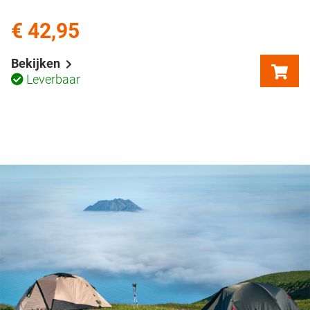
€ 42,95
Bekijken
Leverbaar