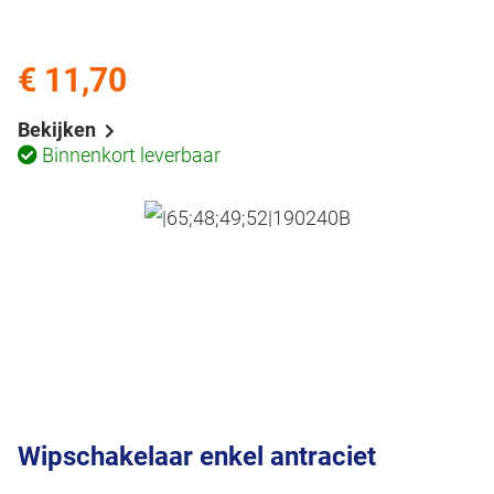
€ 11,70
Bekijken
Binnenkort leverbaar
Wipschakelaar enkel antraciet