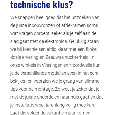
technische klus?
We snappen heel goed dat het uitzoeken van
de juiste inbouwdozen of afdekramen soms
wat vragen oproept, zeker als je zelf aan de
slag gaat met de elektronica. Gelukkig staan
we bij Mechielsen altijd klaar met een flinke
dosis ervaring en Zeeuwse nuchterheid. In
onze winkels in Vlissingen en Noordwelle kun
je de verschillende modellen even in het echt
bekijken en voorzien we je graag van slimme
tips voor de montage. Zo weet je zeker dat je
met de juiste onderdelen naar huis gaat en dat
je installatie weer jarenlang veilig mee kan.
Laat die volgende vakantie maar komen!