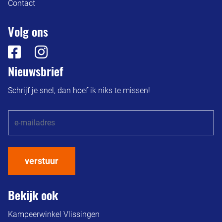
Contact
Volg ons
Nieuwsbrief
Schrijf je snel, dan hoef ik niks te missen!
verstuur
Bekijk ook
Kampeerwinkel Vlissingen