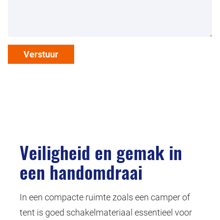
Verstuur
Veiligheid en gemak in
een handomdraai
In een compacte ruimte zoals een camper of
tent is goed schakelmateriaal essentieel voor