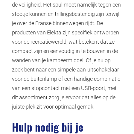
de veiligheid. Het spul moet namelijk tegen een
stootje kunnen en trillingsbestendig zijn terwijl
je over de Franse binnenwegen rijdt. De
producten van Elekta zijn specifiek ontworpen
voor de recreatiewereld, wat betekent dat ze
compact zijn en eenvoudig in te bouwen in de
wanden van je kampeermiddel. Of je nu op
zoek bent naar een simpele aan-uitschakelaar
voor de buitenlamp of een handige combinatie
van een stopcontact met een USB-poort, met
dit assortiment zorg je ervoor dat alles op de
juiste plek zit voor optimaal gemak.
Hulp nodig bij je