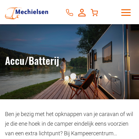
Accu/Batterij
Ben je bezig met het opknappen van je caravan of wil
je die ene hoek in de camper eindelijk eens voorzien
van een extra lichtpunt? Bij Kampeercentrum