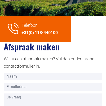
Telefoon
+31(0) 118-440100
Afspraak maken
Wilt u een afspraak maken? Vul dan onderstaand
contactformulier in.