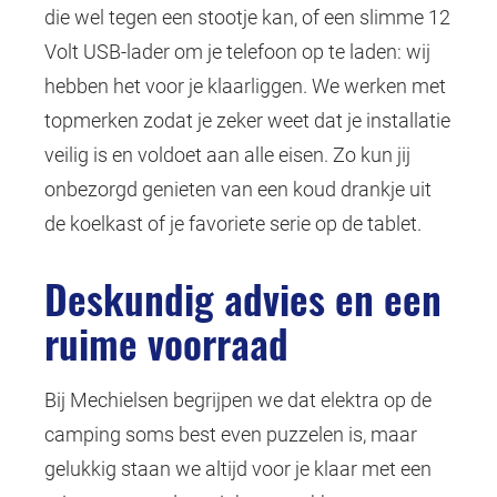
die wel tegen een stootje kan, of een slimme 12
Volt USB-lader om je telefoon op te laden: wij
hebben het voor je klaarliggen. We werken met
topmerken zodat je zeker weet dat je installatie
veilig is en voldoet aan alle eisen. Zo kun jij
onbezorgd genieten van een koud drankje uit
de koelkast of je favoriete serie op de tablet.
Deskundig advies en een
ruime voorraad
Bij Mechielsen begrijpen we dat elektra op de
camping soms best even puzzelen is, maar
gelukkig staan we altijd voor je klaar met een