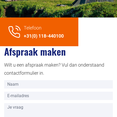
Telefoon
+31(0) 118-440100
Afspraak maken
Wilt u een afspraak maken? Vul dan onderstaand
contactformulier in.