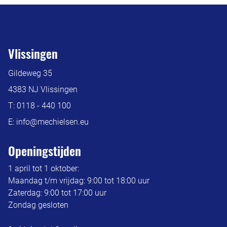
Vlissingen
Gildeweg 35
4383 NJ Vlissingen
T:
0118 - 440 100
E:
info@mechielsen.eu
Openingstijden
1 april tot 1 oktober:
Maandag t/m vrijdag: 9:00 tot 18:00 uur
Zaterdag: 9:00 tot 17:00 uur
Zondag gesloten