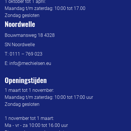
1 oktober tot 1 april:
Maandag t/m zaterdag: 10:00 tot 17.00
Zondag gesloten
Noordwelle
Bouwmansweg 18 4328
SN Noordwelle
T:
0111 – 769 023
E:
info@mechielsen.eu
Openingstijden
1 maart tot 1 november:
Maandag t/m zaterdag: 10:00 tot 17:00 uur
Zondag gesloten
1 november tot 1 maart:
Ma - vr - za 10:00 tot 16.00 uur