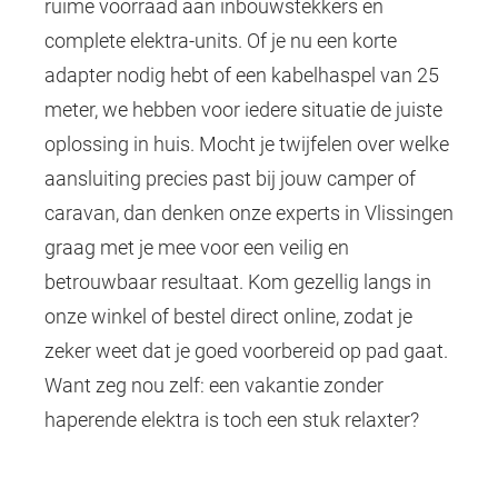
ruime voorraad aan inbouwstekkers en
complete elektra-units. Of je nu een korte
adapter nodig hebt of een kabelhaspel van 25
meter, we hebben voor iedere situatie de juiste
oplossing in huis. Mocht je twijfelen over welke
aansluiting precies past bij jouw camper of
caravan, dan denken onze experts in Vlissingen
graag met je mee voor een veilig en
betrouwbaar resultaat. Kom gezellig langs in
onze winkel of bestel direct online, zodat je
zeker weet dat je goed voorbereid op pad gaat.
Want zeg nou zelf: een vakantie zonder
haperende elektra is toch een stuk relaxter?