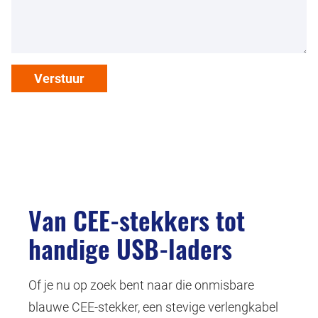
Verstuur
Van CEE-stekkers tot
handige USB-laders
Of je nu op zoek bent naar die onmisbare
blauwe CEE-stekker, een stevige verlengkabel