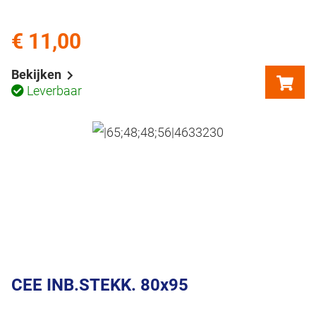
€ 11,00
Bekijken
Leverbaar
CEE INB.STEKK. 80x95