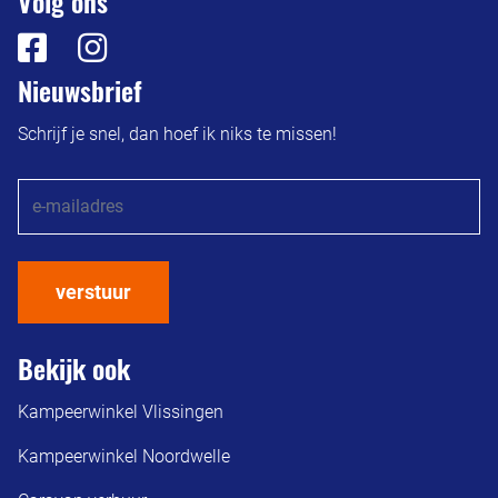
Volg ons
Nieuwsbrief
Schrijf je snel, dan hoef ik niks te missen!
verstuur
Bekijk ook
Kampeerwinkel Vlissingen
Kampeerwinkel Noordwelle