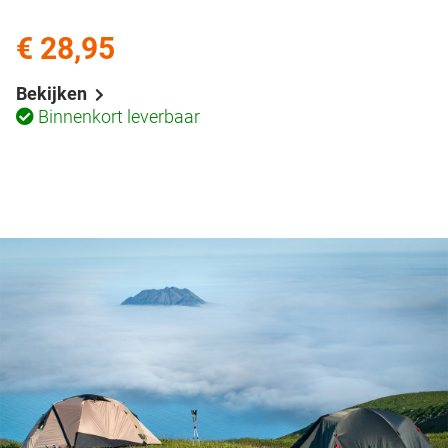
€ 28,95
Bekijken
Binnenkort leverbaar