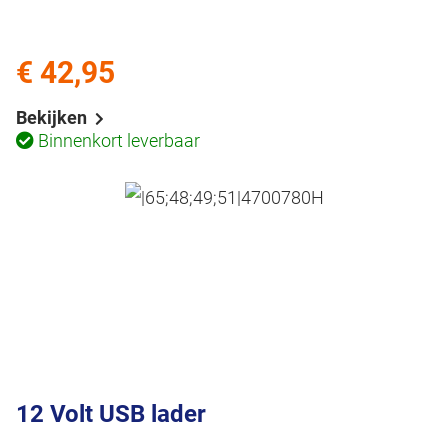
€ 42,95
Bekijken
Binnenkort leverbaar
12 Volt USB lader