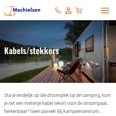
Kabels/stekkers
Sta je eindelijk op die droomplek op de camping, kom
je net een metertje kabel tekort voor de stroompaal...
herkenbaar? Geen paniek! Bij Kampeercentrum