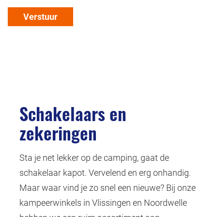
Verstuur
Schakelaars en
zekeringen
Sta je net lekker op de camping, gaat de
schakelaar kapot. Vervelend en erg onhandig.
Maar waar vind je zo snel een nieuwe? Bij onze
kampeerwinkels in Vlissingen en Noordwelle