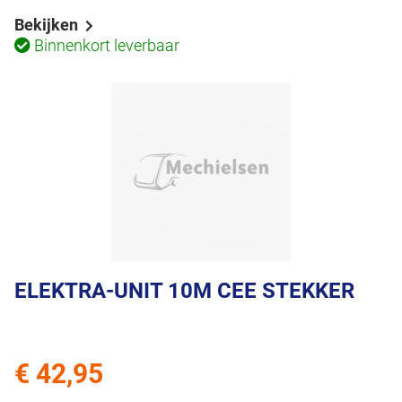
Bekijken
Binnenkort leverbaar
ELEKTRA-UNIT 10M CEE STEKKER
€ 42,95