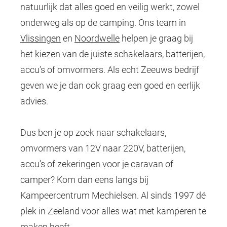
natuurlijk dat alles goed en veilig werkt, zowel
onderweg als op de camping. Ons team in
Vlissingen
en
Noordwelle
helpen je graag bij
het kiezen van de juiste schakelaars, batterijen,
accu’s of omvormers. Als echt Zeeuws bedrijf
geven we je dan ook graag een goed en eerlijk
advies.
Dus ben je op zoek naar schakelaars,
omvormers van 12V naar 220V, batterijen,
accu’s of zekeringen voor je caravan of
camper? Kom dan eens langs bij
Kampeercentrum Mechielsen. Al sinds 1997 dé
plek in Zeeland voor alles wat met kamperen te
maken heeft.