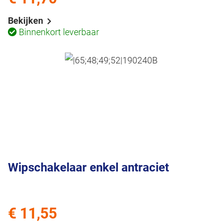
Bekijken
Binnenkort leverbaar
Wipschakelaar enkel antraciet
€ 11,55