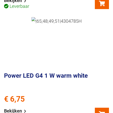
Bekijken
Leverbaar
Power LED G4 1 W warm white
€ 6,75
Bekijken