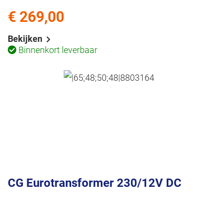
€ 269,00
Bekijken
Binnenkort leverbaar
CG Eurotransformer 230/12V DC