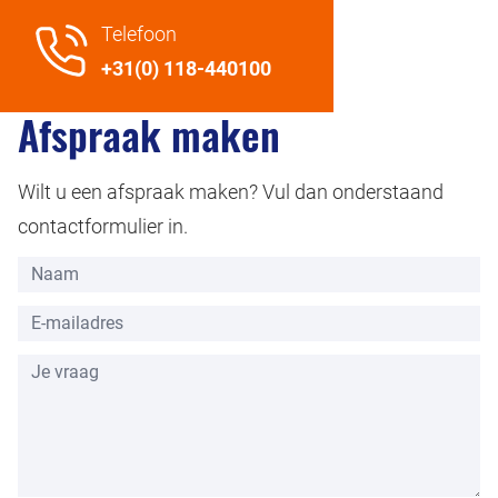
Telefoon
+31(0) 118-440100
Afspraak maken
Wilt u een afspraak maken? Vul dan onderstaand
contactformulier in.