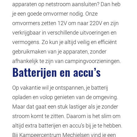
apparaten op netstroom aansluiten? Dan heb
je een goede omvormer nodig. Onze
omvormers zetten 12V om naar 220V en zijn
verkrijgbaar in verschillende uitvoeringen en
vermogens. Zo kun je altijd veilig en efficiënt
gebruikmaken van je apparaten, zonder
afhankelijk te zijn van campingvoorzieningen.
Batterijen en accu’s
Op vakantie wil je ontspannen, je batterij
opladen en volop genieten van de omgeving.
Maar dat gaat een stuk lastiger als je zonder
stroom komt te zitten. Daarom is het slim om
altijd extra batterijen en accu’s bij je te hebben.
Bij Kampeercentrum Mechielsen vind je een