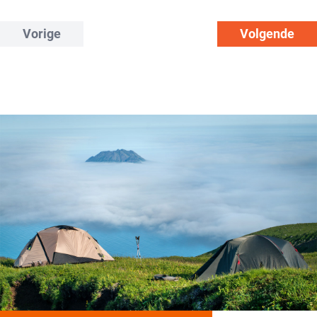
Vorige
Volgende