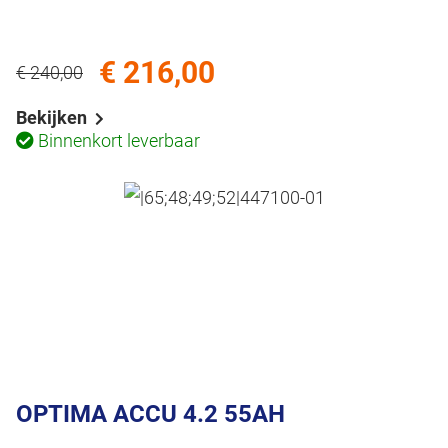
€ 216,00
€ 240,00
Bekijken
Binnenkort leverbaar
OPTIMA ACCU 4.2 55AH