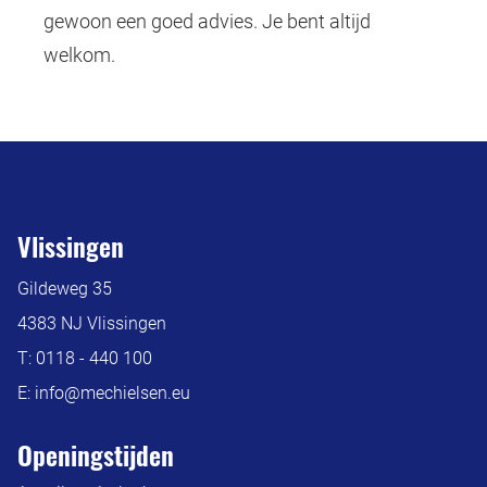
gewoon een goed advies. Je bent altijd
welkom.
Vlissingen
Gildeweg 35
4383 NJ Vlissingen
T:
0118 - 440 100
E:
info@mechielsen.eu
Openingstijden