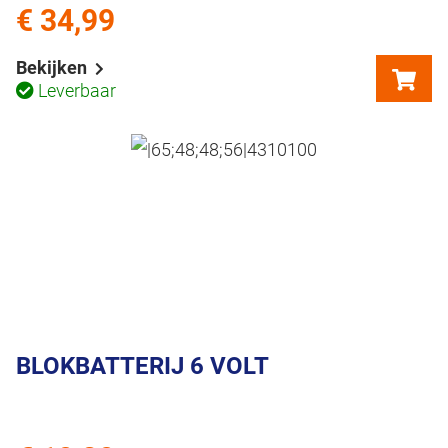
€ 34,99
Bekijken
Leverbaar
BLOKBATTERIJ 6 VOLT