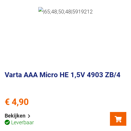
Varta AAA Micro HE 1,5V 4903 ZB/4
€ 4,90
Bekijken
Leverbaar