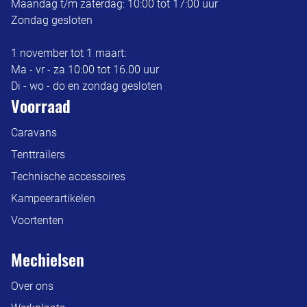
Maandag t/m zaterdag: 10:00 tot 17:00 uur
Zondag gesloten
1 november tot 1 maart:
Ma - vr - za 10:00 tot 16.00 uur
Di - wo - do en zondag gesloten
Voorraad
Caravans
Tenttrailers
Technische accessoires
Kampeerartikelen
Voortenten
Mechielsen
Over ons