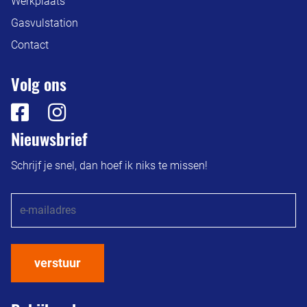
Werkplaats
Gasvulstation
Contact
Volg ons
Nieuwsbrief
Schrijf je snel, dan hoef ik niks te missen!
verstuur