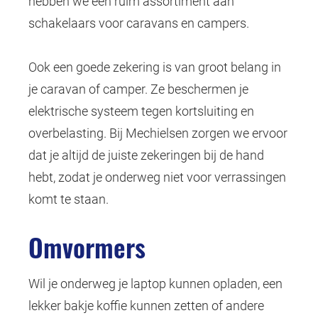
hebben we een ruim assortiment aan
schakelaars voor caravans en campers.
Ook een goede zekering is van groot belang in
je caravan of camper. Ze beschermen je
elektrische systeem tegen kortsluiting en
overbelasting. Bij Mechielsen zorgen we ervoor
dat je altijd de juiste zekeringen bij de hand
hebt, zodat je onderweg niet voor verrassingen
komt te staan.
Omvormers
Wil je onderweg je laptop kunnen opladen, een
lekker bakje koffie kunnen zetten of andere