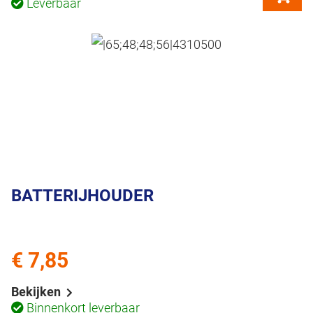
Leverbaar
BATTERIJHOUDER
€ 7,85
Bekijken
Binnenkort leverbaar