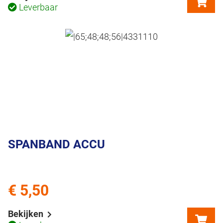
Leverbaar
SPANBAND ACCU
€ 5,50
Bekijken