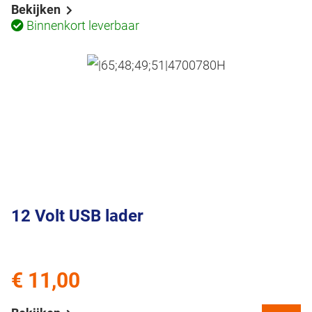
Bekijken
Binnenkort leverbaar
12 Volt USB lader
€ 11,00