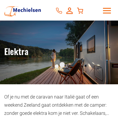
Elektra
Of je nu met de caravan naar Italië gaat of een
weekend Zeeland gaat ontdekken met de camper:
zonder goede elektra kom je niet ver. Schakelaars,