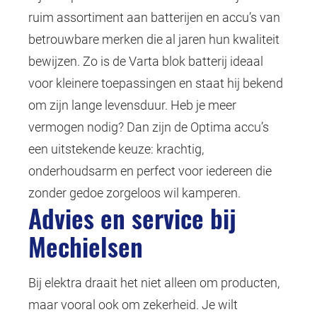
ruim assortiment aan batterijen en accu’s van
betrouwbare merken die al jaren hun kwaliteit
bewijzen. Zo is de
Varta
blok batterij ideaal
voor kleinere toepassingen en staat hij bekend
om zijn lange levensduur. Heb je meer
vermogen nodig? Dan zijn de Optima accu’s
een uitstekende keuze: krachtig,
onderhoudsarm en perfect voor iedereen die
zonder gedoe zorgeloos wil kamperen.
Advies en service bij
Mechielsen
Bij elektra draait het niet alleen om producten,
maar vooral ook om zekerheid. Je wilt