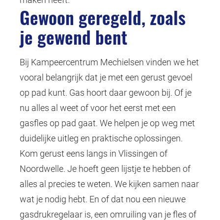
Gewoon geregeld, zoals
je gewend bent
Bij Kampeercentrum Mechielsen vinden we het
vooral belangrijk dat je met een gerust gevoel
op pad kunt. Gas hoort daar gewoon bij. Of je
nu alles al weet of voor het eerst met een
gasfles op pad gaat. We helpen je op weg met
duidelijke uitleg en praktische oplossingen.
Kom gerust eens langs in Vlissingen of
Noordwelle. Je hoeft geen lijstje te hebben of
alles al precies te weten. We kijken samen naar
wat je nodig hebt. En of dat nou een nieuwe
gasdrukregelaar is, een omruiling van je fles of