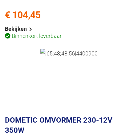
€ 104,45
Bekijken
Binnenkort leverbaar
DOMETIC OMVORMER 230-12V
350W