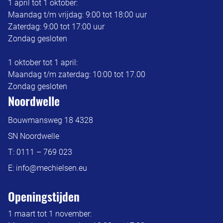
1 april tot 1 oktober:
Maandag t/m vrijdag: 9:00 tot 18:00 uur
Zaterdag: 9:00 tot 17:00 uur
Zondag gesloten
1 oktober tot 1 april:
Maandag t/m zaterdag: 10:00 tot 17.00
Zondag gesloten
Noordwelle
Bouwmansweg 18 4328
SN Noordwelle
T:
0111 – 769 023
E:
info@mechielsen.eu
Openingstijden
1 maart tot 1 november: