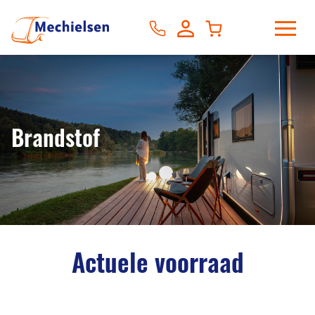
Brandstof
Actuele voorraad