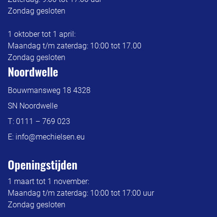
Zondag gesloten
1 oktober tot 1 april:
Maandag t/m zaterdag: 10:00 tot 17.00
Zondag gesloten
Noordwelle
Bouwmansweg 18 4328
SN Noordwelle
T:
0111 – 769 023
E:
info@mechielsen.eu
Openingstijden
1 maart tot 1 november:
Maandag t/m zaterdag: 10:00 tot 17:00 uur
Zondag gesloten