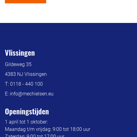
Vlissingen
Gildeweg 35
4383 NJ Vlissingen
T:
0118 - 440 100
E:
info@mechielsen.eu
Openingstijden
1 april tot 1 oktober:
Maandag t/m vrijdag: 9:00 tot 18:00 uur
Zaterdag: 9:00 tot 17:00 uur