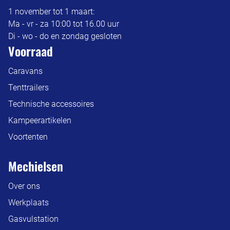
1 november tot 1 maart:
Ma - vr - za 10:00 tot 16.00 uur
Di - wo - do en zondag gesloten
Voorraad
Caravans
Tenttrailers
Technische accessoires
Kampeerartikelen
Voortenten
Mechielsen
Over ons
Werkplaats
Gasvulstation