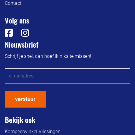
Contact
Volg ons
Nieuwsbrief
Schrijf je snel, dan hoef ik niks te missen!
verstuur
Bekijk ook
Kampeerwinkel Vlissingen