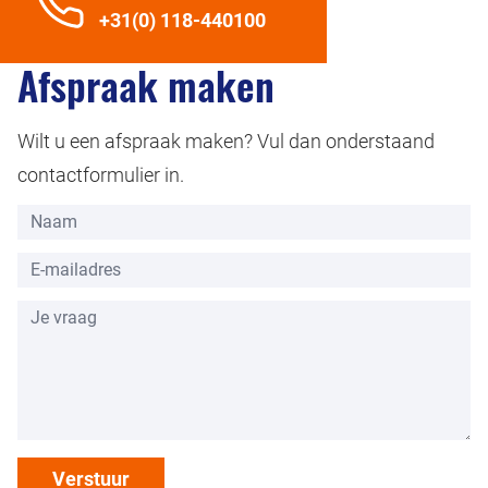
+31(0) 118-440100
Afspraak maken
Wilt u een afspraak maken? Vul dan onderstaand
contactformulier in.
Verstuur