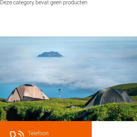
Deze category bevat geen producten
Telefoon