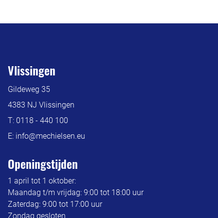
Vlissingen
Gildeweg 35
4383 NJ Vlissingen
T:
0118 - 440 100
E:
info@mechielsen.eu
Openingstijden
1 april tot 1 oktober:
Maandag t/m vrijdag: 9:00 tot 18:00 uur
Zaterdag: 9:00 tot 17:00 uur
Zondag gesloten