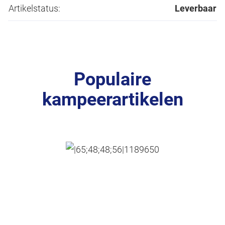
Artikelstatus:
Leverbaar
Populaire
kampeerartikelen