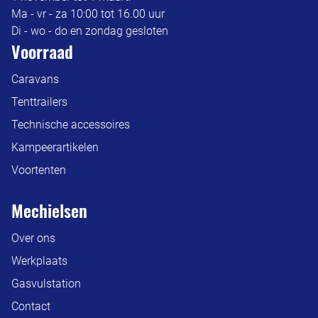
Ma - vr - za 10:00 tot 16.00 uur
Di - wo - do en zondag gesloten
Voorraad
Caravans
Tenttrailers
Technische accessoires
Kampeerartikelen
Voortenten
Mechielsen
Over ons
Werkplaats
Gasvulstation
Contact