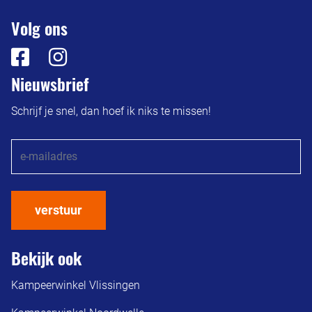
Volg ons
Nieuwsbrief
Schrijf je snel, dan hoef ik niks te missen!
verstuur
Bekijk ook
Kampeerwinkel Vlissingen