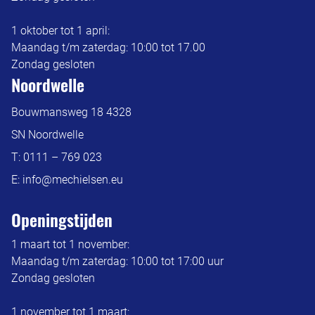
1 oktober tot 1 april:
Maandag t/m zaterdag: 10:00 tot 17.00
Zondag gesloten
Noordwelle
Bouwmansweg 18 4328
SN Noordwelle
T:
0111 – 769 023
E:
info@mechielsen.eu
Openingstijden
1 maart tot 1 november:
Maandag t/m zaterdag: 10:00 tot 17:00 uur
Zondag gesloten
1 november tot 1 maart: