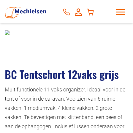
BC Tentschort 12vaks grijs
Multifunctionele 11-vaks organizer. Ideaal voor in de
tent of voor in de caravan. Voorzien van 6 ruime
vakken. 1 mediumvak. 4 kleine vakken. 2 grote
vakken. Te bevestigen met klittenband. een pees of
aan de ophangogen. Inclusief lussen onderaan voor