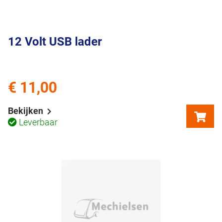
12 Volt USB lader
€ 11,00
Bekijken
Leverbaar