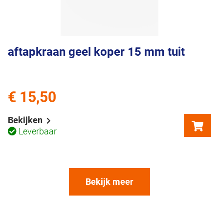
aftapkraan geel koper 15 mm tuit
€ 15,50
Bekijken
Leverbaar
Bekijk meer