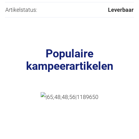
Artikelstatus:
Leverbaar
Populaire
kampeerartikelen