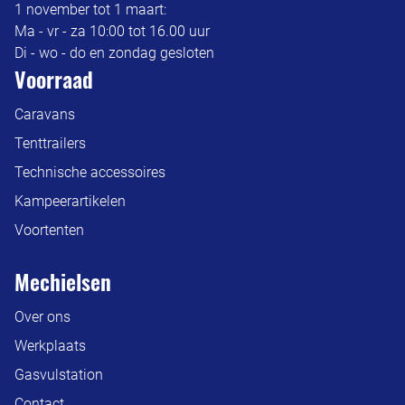
1 november tot 1 maart:
Ma - vr - za 10:00 tot 16.00 uur
Di - wo - do en zondag gesloten
Voorraad
Caravans
Tenttrailers
Technische accessoires
Kampeerartikelen
Voortenten
Mechielsen
Over ons
Werkplaats
Gasvulstation
Contact