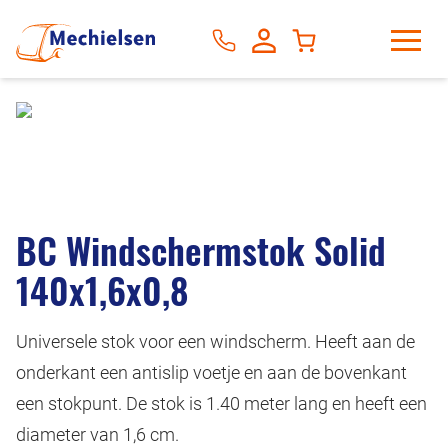
BC Windschermstok Solid
140x1,6x0,8
Universele stok voor een windscherm. Heeft aan de
onderkant een antislip voetje en aan de bovenkant
een stokpunt. De stok is 1.40 meter lang en heeft een
diameter van 1,6 cm.