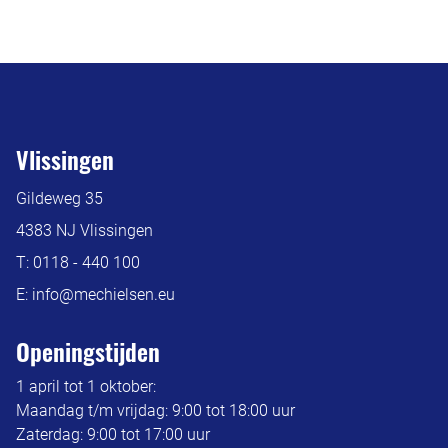
Vlissingen
Gildeweg 35
4383 NJ Vlissingen
T:
0118 - 440 100
E:
info@mechielsen.eu
Openingstijden
1 april tot 1 oktober:
Maandag t/m vrijdag: 9:00 tot 18:00 uur
Zaterdag: 9:00 tot 17:00 uur