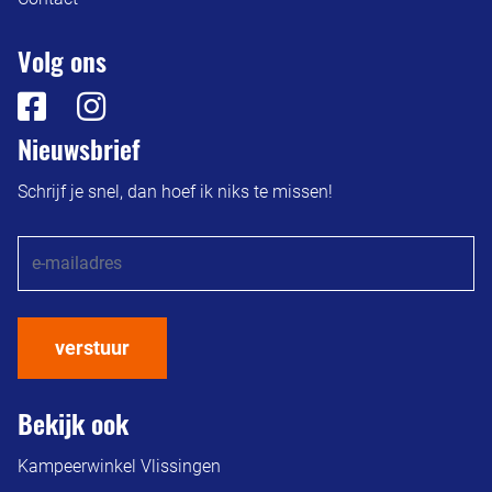
Volg ons
Nieuwsbrief
Schrijf je snel, dan hoef ik niks te missen!
verstuur
Bekijk ook
Kampeerwinkel Vlissingen