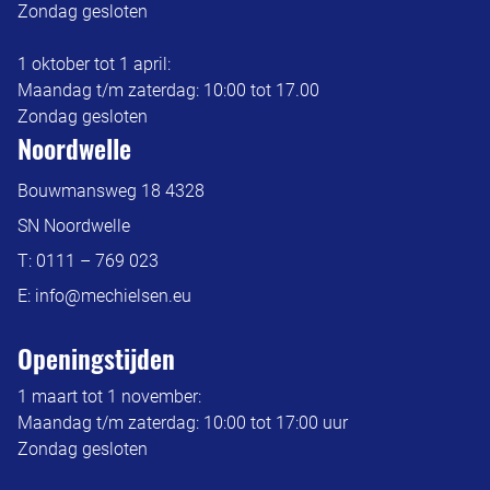
Zondag gesloten
1 oktober tot 1 april:
Maandag t/m zaterdag: 10:00 tot 17.00
Zondag gesloten
Noordwelle
Bouwmansweg 18 4328
SN Noordwelle
T:
0111 – 769 023
E:
info@mechielsen.eu
Openingstijden
1 maart tot 1 november:
Maandag t/m zaterdag: 10:00 tot 17:00 uur
Zondag gesloten