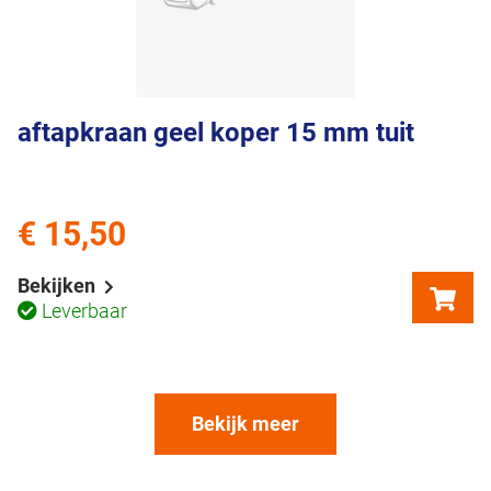
aftapkraan geel koper 15 mm tuit
€ 15,50
Bekijken
Leverbaar
Bekijk meer