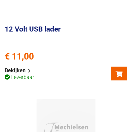
12 Volt USB lader
€ 11,00
Bekijken
Leverbaar