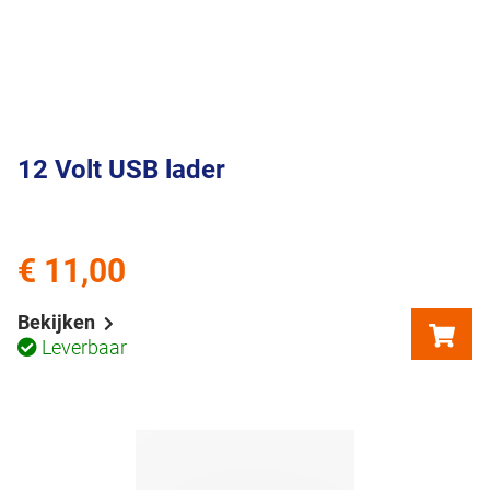
12 Volt USB lader
€ 11,00
Bekijken
Leverbaar