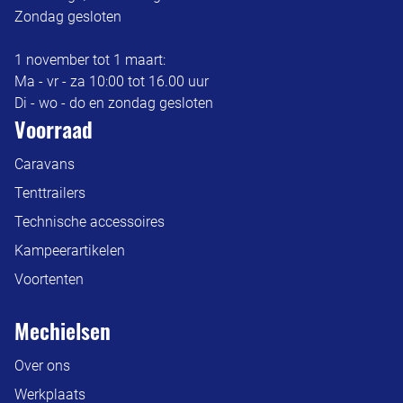
Zondag gesloten
1 november tot 1 maart:
Ma - vr - za 10:00 tot 16.00 uur
Di - wo - do en zondag gesloten
Voorraad
Caravans
Tenttrailers
Technische accessoires
Kampeerartikelen
Voortenten
Mechielsen
Over ons
Werkplaats