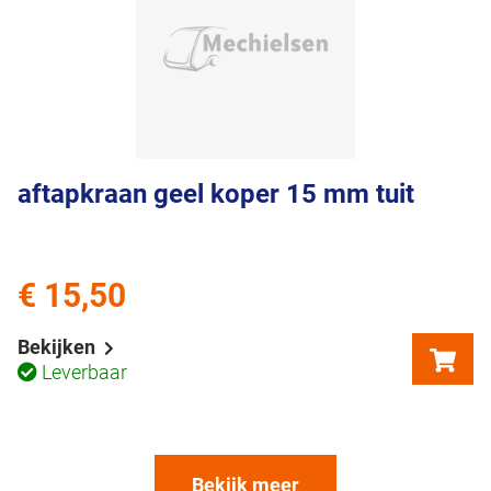
aftapkraan geel koper 15 mm tuit
€ 15,50
Bekijken
Leverbaar
Bekijk meer