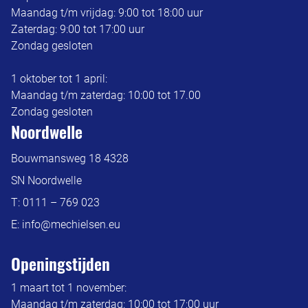
Maandag t/m vrijdag: 9:00 tot 18:00 uur
Zaterdag: 9:00 tot 17:00 uur
Zondag gesloten
1 oktober tot 1 april:
Maandag t/m zaterdag: 10:00 tot 17.00
Zondag gesloten
Noordwelle
Bouwmansweg 18 4328
SN Noordwelle
T:
0111 – 769 023
E:
info@mechielsen.eu
Openingstijden
1 maart tot 1 november:
Maandag t/m zaterdag: 10:00 tot 17:00 uur