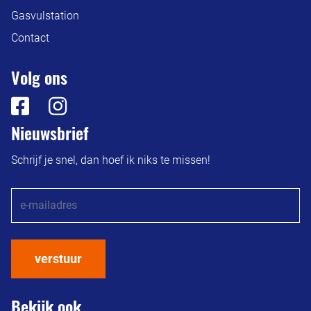
Gasvulstation
Contact
Volg ons
Nieuwsbrief
Schrijf je snel, dan hoef ik niks te missen!
verstuur
Bekijk ook