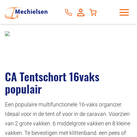
CA Tentschort 16vaks
populair
Een populaire multifunctionele 16-vaks organizer.
Ideaal voor in de tent of voor in de caravan. Voorzien
van 2 grote vakken. 6 middelgrote vakken en 8 kleine
vakken. Te bevestigen met klittenband. een pees of