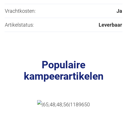
Vrachtkosten:
Ja
Artikelstatus:
Leverbaar
Populaire
kampeerartikelen