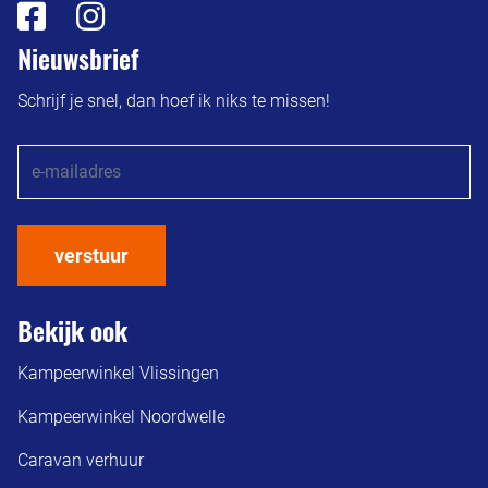
Nieuwsbrief
Schrijf je snel, dan hoef ik niks te missen!
verstuur
Bekijk ook
Kampeerwinkel Vlissingen
Kampeerwinkel Noordwelle
Caravan verhuur