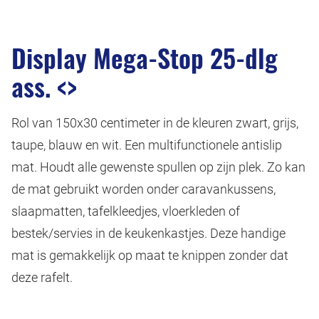
Display Mega-Stop 25-dlg
ass. <>
Rol van 150x30 centimeter in de kleuren zwart, grijs,
taupe, blauw en wit. Een multifunctionele antislip
mat. Houdt alle gewenste spullen op zijn plek. Zo kan
de mat gebruikt worden onder caravankussens,
slaapmatten, tafelkleedjes, vloerkleden of
bestek/servies in de keukenkastjes. Deze handige
mat is gemakkelijk op maat te knippen zonder dat
deze rafelt.