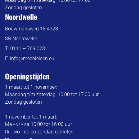
Maandag t/m zaterdag: 10:00 tot 17.00
Zondag gesloten
Noordwelle
Bouwmansweg 18 4328
SN Noordwelle
T:
0111 – 769 023
E:
info@mechielsen.eu
Openingstijden
1 maart tot 1 november:
Maandag t/m zaterdag: 10:00 tot 17:00 uur
Zondag gesloten
1 november tot 1 maart:
Ma - vr - za 10:00 tot 16.00 uur
Di - wo - do en zondag gesloten