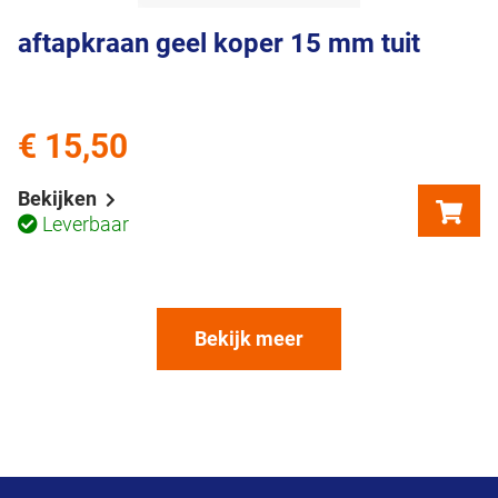
aftapkraan geel koper 15 mm tuit
€ 15,50
Bekijken
Leverbaar
Bekijk meer