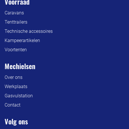
Voorraad
Caravans
Tenttrailers
Technische accessoires
Kampeerartikelen
Voortenten
Mechielsen
Over ons
Werkplaats
Gasvulstation
Contact
Volg ons