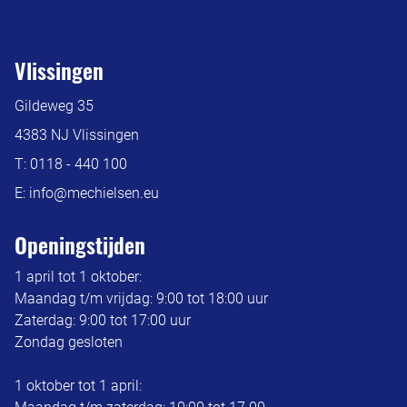
Vlissingen
Gildeweg 35
4383 NJ Vlissingen
T:
0118 - 440 100
E:
info@mechielsen.eu
Openingstijden
1 april tot 1 oktober:
Maandag t/m vrijdag: 9:00 tot 18:00 uur
Zaterdag: 9:00 tot 17:00 uur
Zondag gesloten
1 oktober tot 1 april: