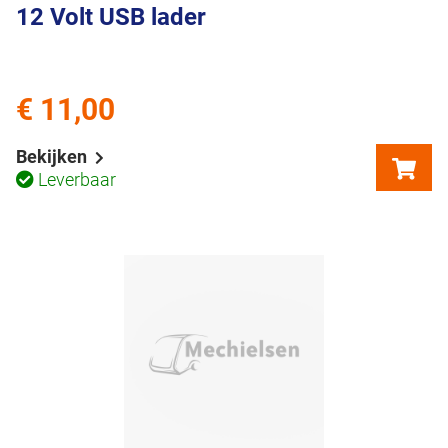
12 Volt USB lader
€ 11,00
Bekijken
Leverbaar