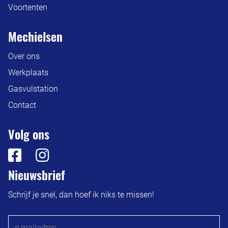
Voortenten
Mechielsen
Over ons
Werkplaats
Gasvulstation
Contact
Volg ons
Nieuwsbrief
Schrijf je snel, dan hoef ik niks te missen!