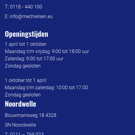
T:
0118 - 440 100
E:
info@mechielsen.eu
Openingstijden
1 april tot 1 oktober:
Maandag t/m vrijdag: 9:00 tot 18:00 uur
Zaterdag: 9:00 tot 17:00 uur
Zondag gesloten
1 oktober tot 1 april:
Maandag t/m zaterdag: 10:00 tot 17.00
Zondag gesloten
Noordwelle
Bouwmansweg 18 4328
SN Noordwelle
T:
0111 – 769 023