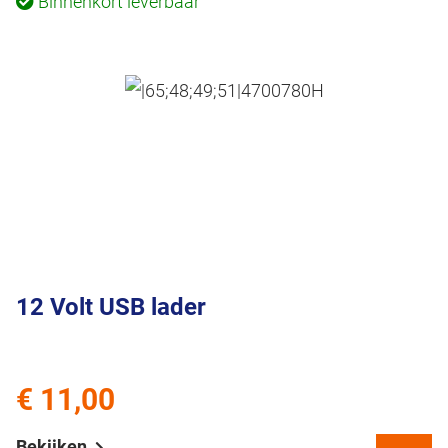
Binnenkort leverbaar
12 Volt USB lader
€ 11,00
Bekijken