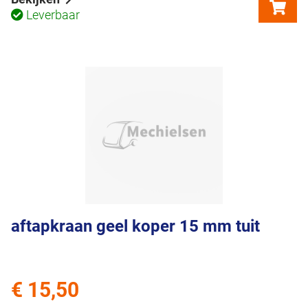
Leverbaar
aftapkraan geel koper 15 mm tuit
€ 15,50