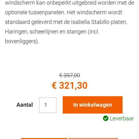
windscherm kan onbeperkt uitgebreid worden met de
optionele tussenpanelen. Het windscherm wordt
standaard geleverd met de Isabella Stabillo platen,
Haringen, scheerlijnen en stangen (incl.
bovenliggers).
€ 357,00
€ 321,30
Aantal
In winkelwagen
Leverbaar