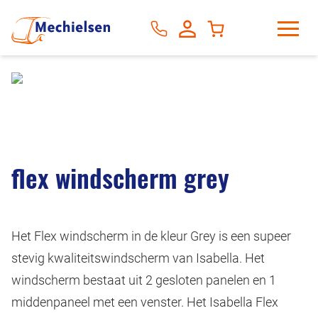
flex windscherm grey
Het Flex windscherm in de kleur Grey is een supeer
stevig kwaliteitswindscherm van Isabella. Het
windscherm bestaat uit 2 gesloten panelen en 1
middenpaneel met een venster. Het Isabella Flex