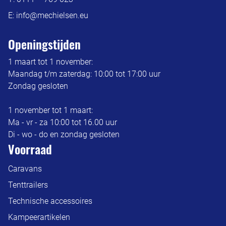
E:
info@mechielsen.eu
Openingstijden
1 maart tot 1 november:
Maandag t/m zaterdag: 10:00 tot 17:00 uur
Zondag gesloten
1 november tot 1 maart:
Ma - vr - za 10:00 tot 16.00 uur
Di - wo - do en zondag gesloten
Voorraad
Caravans
Tenttrailers
Technische accessoires
Kampeerartikelen