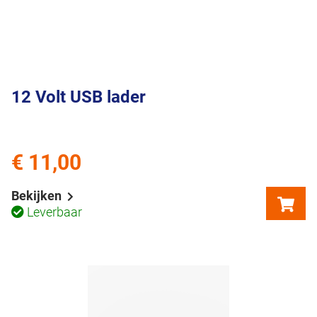
12 Volt USB lader
€ 11,00
Bekijken
Leverbaar