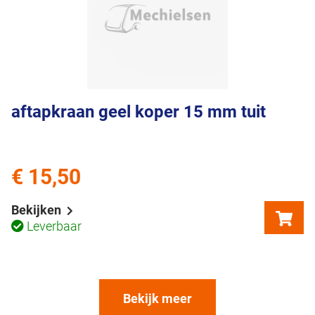
aftapkraan geel koper 15 mm tuit
€ 15,50
Bekijken
Leverbaar
Bekijk meer