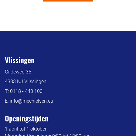
Vlissingen
Gildeweg 35
4383 NJ Vlissingen
T:
0118 - 440 100
E:
info@mechielsen.eu
Openingstijden
1 april tot 1 oktober: