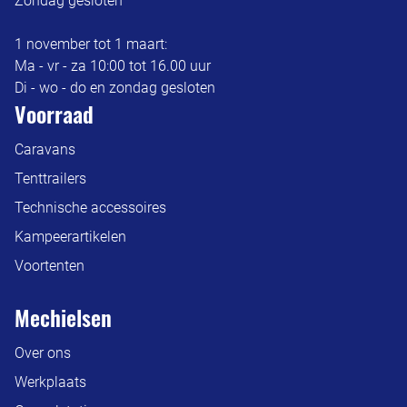
Zondag gesloten
1 november tot 1 maart:
Ma - vr - za 10:00 tot 16.00 uur
Di - wo - do en zondag gesloten
Voorraad
Caravans
Tenttrailers
Technische accessoires
Kampeerartikelen
Voortenten
Mechielsen
Over ons
Werkplaats