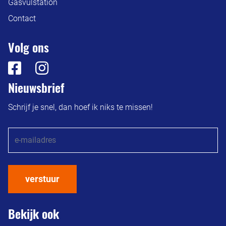
Gasvulstation
Contact
Volg ons
Nieuwsbrief
Schrijf je snel, dan hoef ik niks te missen!
verstuur
Bekijk ook