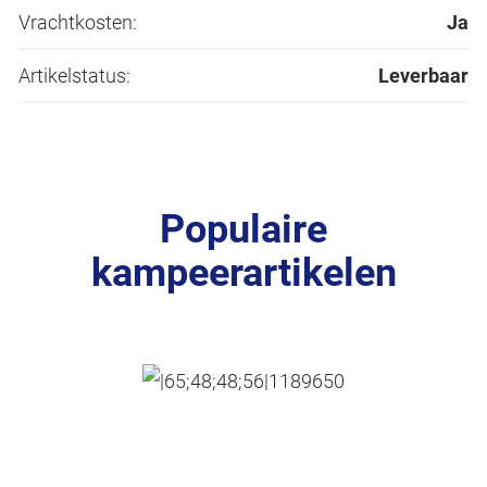
Vrachtkosten:
Ja
Artikelstatus:
Leverbaar
Populaire
kampeerartikelen