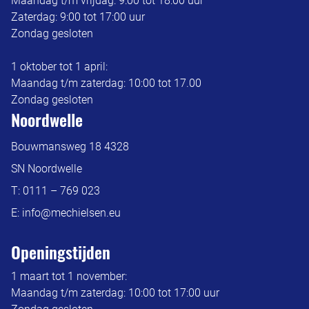
Maandag t/m vrijdag: 9:00 tot 18:00 uur
Zaterdag: 9:00 tot 17:00 uur
Zondag gesloten
1 oktober tot 1 april:
Maandag t/m zaterdag: 10:00 tot 17.00
Zondag gesloten
Noordwelle
Bouwmansweg 18 4328
SN Noordwelle
T:
0111 – 769 023
E:
info@mechielsen.eu
Openingstijden
1 maart tot 1 november:
Maandag t/m zaterdag: 10:00 tot 17:00 uur