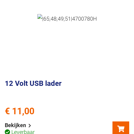
12 Volt USB lader
€ 11,00
Bekijken
Leverbaar