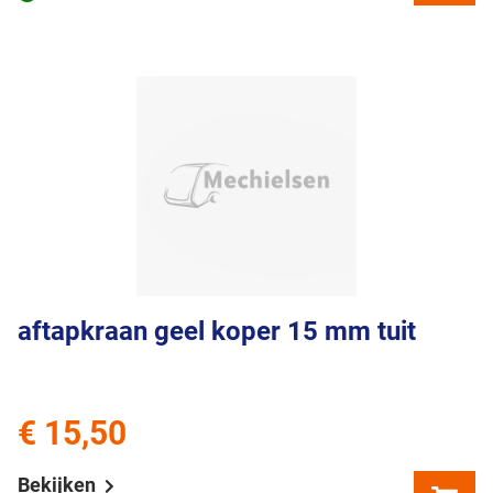
aftapkraan geel koper 15 mm tuit
€ 15,50
Bekijken