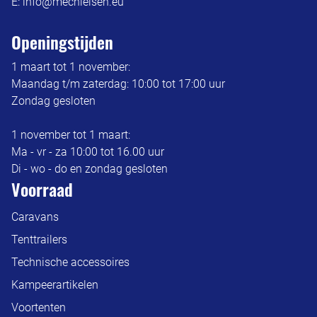
E:
info@mechielsen.eu
Openingstijden
1 maart tot 1 november:
Maandag t/m zaterdag: 10:00 tot 17:00 uur
Zondag gesloten
1 november tot 1 maart:
Ma - vr - za 10:00 tot 16.00 uur
Di - wo - do en zondag gesloten
Voorraad
Caravans
Tenttrailers
Technische accessoires
Kampeerartikelen
Voortenten