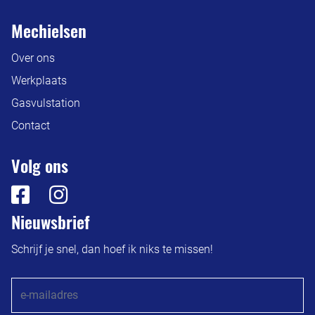
Mechielsen
Over ons
Werkplaats
Gasvulstation
Contact
Volg ons
Nieuwsbrief
Schrijf je snel, dan hoef ik niks te missen!