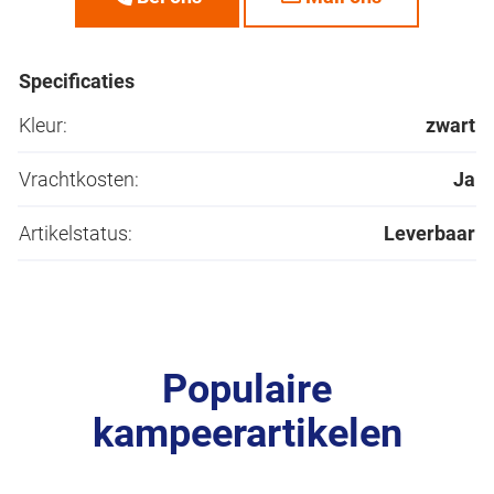
Specificaties
Kleur:
zwart
Vrachtkosten:
Ja
Artikelstatus:
Leverbaar
Populaire
kampeerartikelen