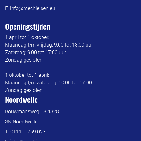
E:
info@mechielsen.eu
Openingstijden
1 april tot 1 oktober:
Maandag t/m vrijdag: 9:00 tot 18:00 uur
Zaterdag: 9:00 tot 17:00 uur
Zondag gesloten
1 oktober tot 1 april:
Maandag t/m zaterdag: 10:00 tot 17.00
Zondag gesloten
Noordwelle
Bouwmansweg 18 4328
SN Noordwelle
T:
0111 – 769 023