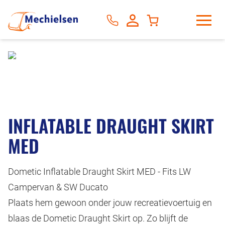
INFLATABLE DRAUGHT SKIRT
MED
Dometic Inflatable Draught Skirt MED - Fits LW
Campervan & SW Ducato
Plaats hem gewoon onder jouw recreatievoertuig en
blaas de Dometic Draught Skirt op. Zo blijft de