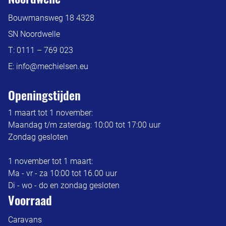
Bouwmansweg 18 4328
SN Noordwelle
T:
0111 – 769 023
E:
info@mechielsen.eu
Openingstijden
1 maart tot 1 november:
Maandag t/m zaterdag: 10:00 tot 17:00 uur
Zondag gesloten
1 november tot 1 maart:
Ma - vr - za 10:00 tot 16.00 uur
Di - wo - do en zondag gesloten
Voorraad
Caravans