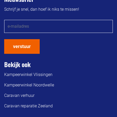
Schrijf je snel, dan hoef ik niks te missen!
verstuur
Bekijk ook
Kampeerwinkel Vlissingen
Kampeerwinkel Noordwelle
Caravan verhuur
Caravan reparatie Zeeland