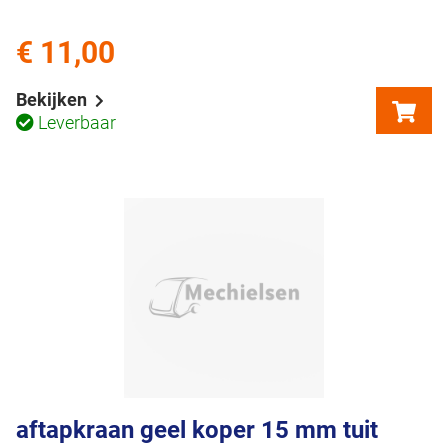
€ 11,00
Bekijken
Leverbaar
aftapkraan geel koper 15 mm tuit