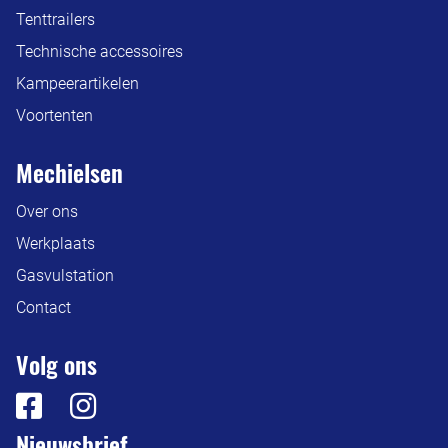
Tenttrailers
Technische accessoires
Kampeerartikelen
Voortenten
Mechielsen
Over ons
Werkplaats
Gasvulstation
Contact
Volg ons
Nieuwsbrief