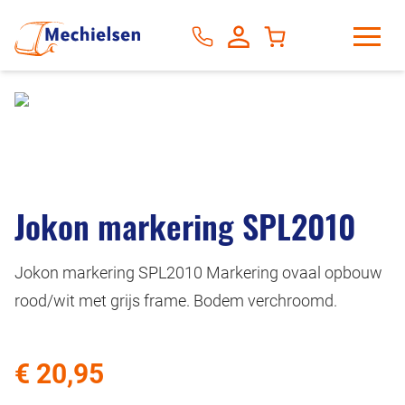
Jokon markering SPL2010
Jokon markering SPL2010 Markering ovaal opbouw
rood/wit met grijs frame. Bodem verchroomd.
€ 20,95