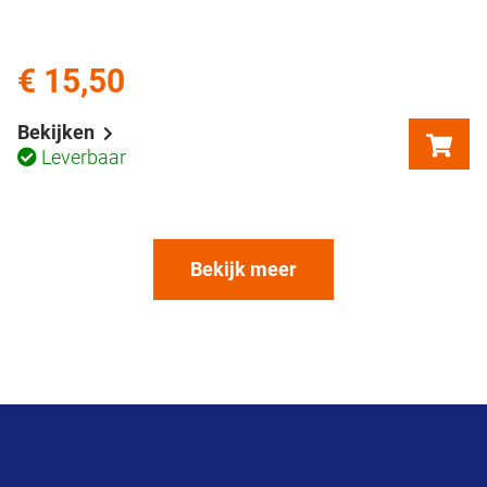
€ 15,50
Bekijken
Leverbaar
Bekijk meer