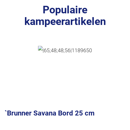
Populaire
kampeerartikelen
`Brunner Savana Bord 25 cm