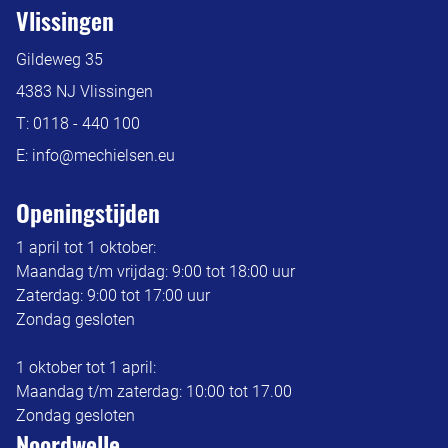
Vlissingen
Gildeweg 35
4383 NJ Vlissingen
T:
0118 - 440 100
E:
info@mechielsen.eu
Openingstijden
1 april tot 1 oktober:
Maandag t/m vrijdag: 9:00 tot 18:00 uur
Zaterdag: 9:00 tot 17:00 uur
Zondag gesloten
1 oktober tot 1 april:
Maandag t/m zaterdag: 10:00 tot 17.00
Zondag gesloten
Noordwelle