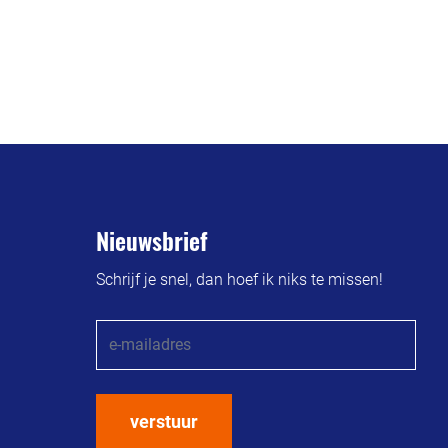
Nieuwsbrief
Schrijf je snel, dan hoef ik niks te missen!
verstuur