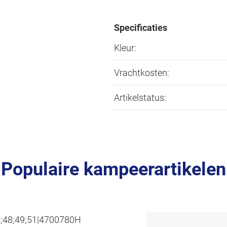
Specificaties
Kleur:
Vrachtkosten:
Artikelstatus:
Populaire kampeerartikelen