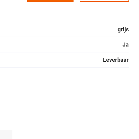
grijs
Ja
Leverbaar