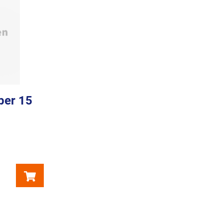
per 15