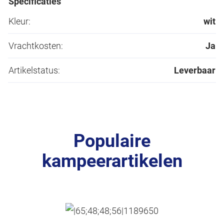
Specificaties
Kleur:
wit
Vrachtkosten:
Ja
Artikelstatus:
Leverbaar
Populaire
kampeerartikelen