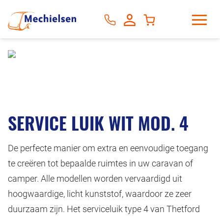
SERVICE LUIK WIT MOD. 4
De perfecte manier om extra en eenvoudige toegang
te creëren tot bepaalde ruimtes in uw caravan of
camper. Alle modellen worden vervaardigd uit
hoogwaardige, licht kunststof, waardoor ze zeer
duurzaam zijn. Het serviceluik type 4 van Thetford