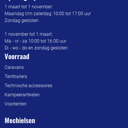
1 maart tot 1 november:
Maandag t/m zaterdag: 10:00 tot 17:00 uur
Zondag gesloten
1 november tot 1 maart:
Ma - vr - za 10:00 tot 16.00 uur
Di - wo - do en zondag gesloten
Voorraad
Caravans
Tenttrailers
Technische accessoires
Kampeerartikelen
Voortenten
Mechielsen