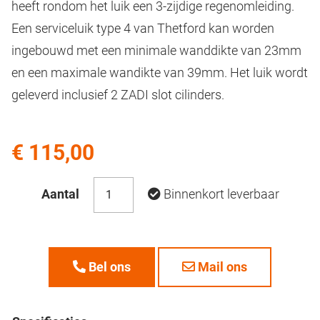
heeft rondom het luik een 3-zijdige regenomleiding.
Een serviceluik type 4 van Thetford kan worden
ingebouwd met een minimale wanddikte van 23mm
en een maximale wandikte van 39mm. Het luik wordt
geleverd inclusief 2 ZADI slot cilinders.
€ 115,00
Aantal
Binnenkort leverbaar
Bel ons
Mail ons