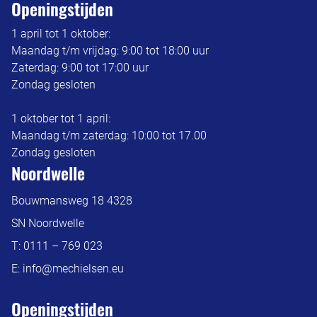
Openingstijden
1 april tot 1 oktober:
Maandag t/m vrijdag: 9:00 tot 18:00 uur
Zaterdag: 9:00 tot 17:00 uur
Zondag gesloten
1 oktober tot 1 april:
Maandag t/m zaterdag: 10:00 tot 17.00
Zondag gesloten
Noordwelle
Bouwmansweg 18 4328
SN Noordwelle
T:
0111 – 769 023
E:
info@mechielsen.eu
Openingstijden