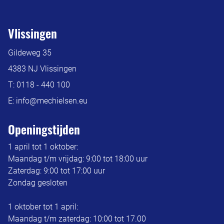
Vlissingen
Gildeweg 35
4383 NJ Vlissingen
T:
0118 - 440 100
E:
info@mechielsen.eu
Openingstijden
1 april tot 1 oktober:
Maandag t/m vrijdag: 9:00 tot 18:00 uur
Zaterdag: 9:00 tot 17:00 uur
Zondag gesloten
1 oktober tot 1 april:
Maandag t/m zaterdag: 10:00 tot 17.00