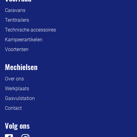
Caravans
Tenttrailers
Technische accessoires
Kampeerartikelen
Voortenten
Mechielsen
Over ons
Werkplaats
Gasvulstation
Contact
Volg ons