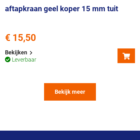
aftapkraan geel koper 15 mm tuit
€ 15,50
Bekijken
Leverbaar
Bekijk meer