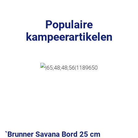
Populaire
kampeerartikelen
`Brunner Savana Bord 25 cm