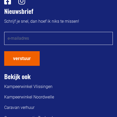
Nieuwsbrief
Schrijf je snel, dan hoef ik niks te missen!
verstuur
Bekijk ook
Kampeerwinkel Vlissingen
Kampeerwinkel Noordwelle
Caravan verhuur