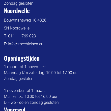
Zondag gesloten
Noordwelle
Bouwmansweg 18 4328
SN Noordwelle
T:
0111 – 769 023
E:
info@mechielsen.eu
Openingstijden
1 maart tot 1 november:
Maandag t/m zaterdag: 10:00 tot 17:00 uur
Zondag gesloten
1 november tot 1 maart:
Ma - vr - za 10:00 tot 16.00 uur
Di - wo - do en zondag gesloten
Voorraad