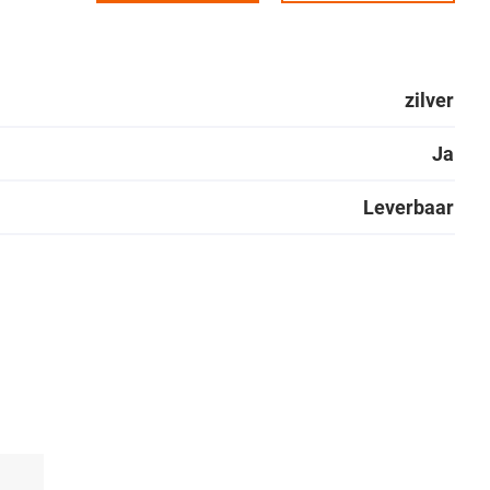
zilver
Ja
Leverbaar