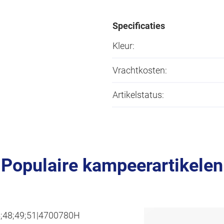
Specificaties
Kleur:
Vrachtkosten:
Artikelstatus:
Populaire kampeerartikelen