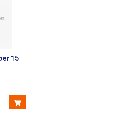
per 15