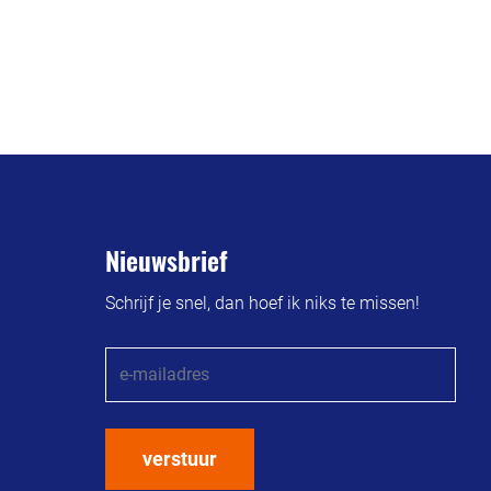
Nieuwsbrief
Schrijf je snel, dan hoef ik niks te missen!
verstuur