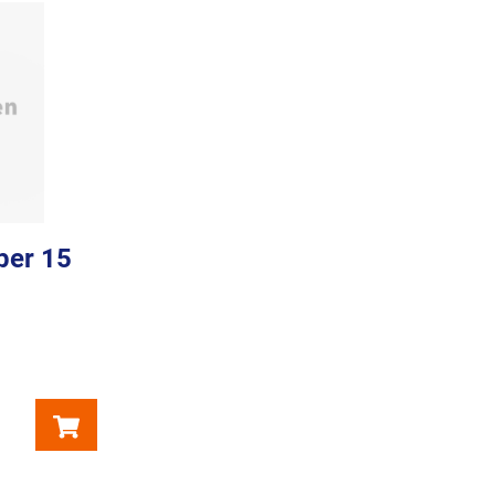
per 15