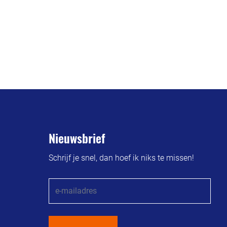
Nieuwsbrief
Schrijf je snel, dan hoef ik niks te missen!