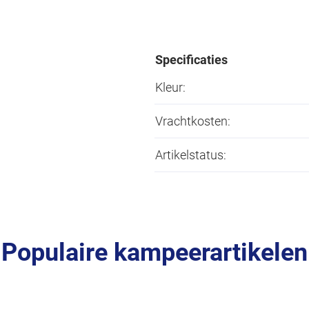
Specificaties
Kleur:
Vrachtkosten:
Artikelstatus:
Populaire kampeerartikelen