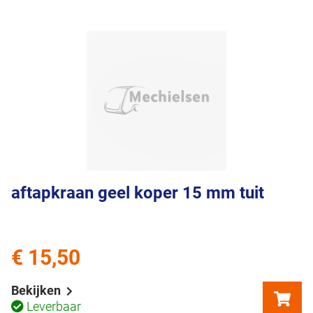
aftapkraan geel koper 15 mm tuit
€ 15,50
Bekijken
Leverbaar