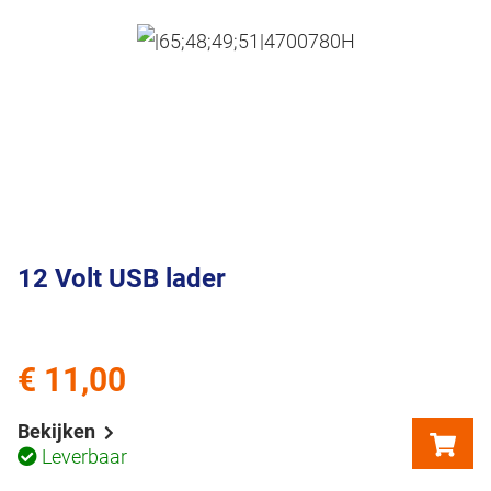
12 Volt USB lader
€ 11,00
Bekijken
Leverbaar