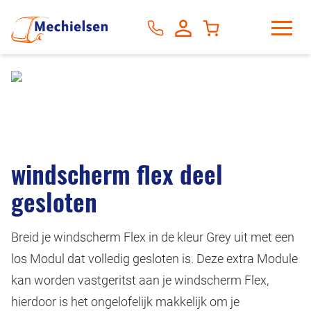
windscherm flex deel
gesloten
Breid je windscherm Flex in de kleur Grey uit met een
los Modul dat volledig gesloten is. Deze extra Module
kan worden vastgeritst aan je windscherm Flex,
hierdoor is het ongelofelijk makkelijk om je