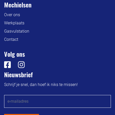
Mechielsen
Over ons
Werkplaats
Gasvulstation
Contact
Volg ons
Nieuwsbrief
Schrijf je snel, dan hoef ik niks te missen!