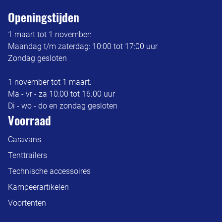
Openingstijden
1 maart tot 1 november:
Maandag t/m zaterdag: 10:00 tot 17:00 uur
Zondag gesloten
1 november tot 1 maart:
Ma - vr - za 10:00 tot 16.00 uur
Di - wo - do en zondag gesloten
Voorraad
Caravans
Tenttrailers
Technische accessoires
Kampeerartikelen
Voortenten