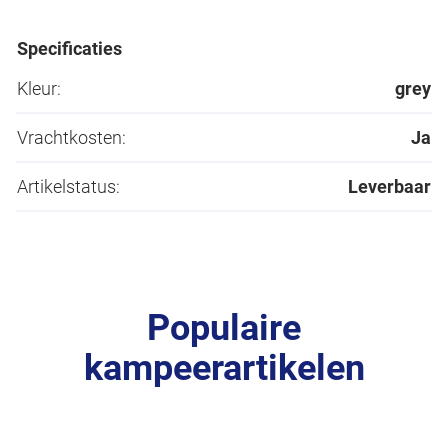
Specificaties
Kleur:
grey
Vrachtkosten:
Ja
Artikelstatus:
Leverbaar
Populaire
kampeerartikelen