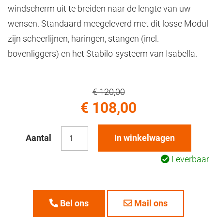
windscherm uit te breiden naar de lengte van uw
wensen. Standaard meegeleverd met dit losse Modul
zijn scheerlijnen, haringen, stangen (incl.
bovenliggers) en het Stabilo-systeem van Isabella.
€ 120,00
€ 108,00
Aantal
In winkelwagen
Leverbaar
Bel ons
Mail ons