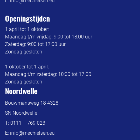
E:
info@mechielsen.eu
Openingstijden
1 april tot 1 oktober:
Maandag t/m vrijdag: 9:00 tot 18:00 uur
Zaterdag: 9:00 tot 17:00 uur
Zondag gesloten
1 oktober tot 1 april:
Maandag t/m zaterdag: 10:00 tot 17.00
Zondag gesloten
Noordwelle
Bouwmansweg 18 4328
SN Noordwelle
T:
0111 – 769 023
E:
info@mechielsen.eu